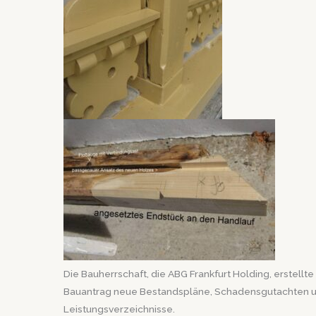
Die Bauherrschaft, die ABG Frankfurt Holding, erstellte
Bauantrag neue Bestandspläne, Schadensgutachten 
Leistungsverzeichnisse.