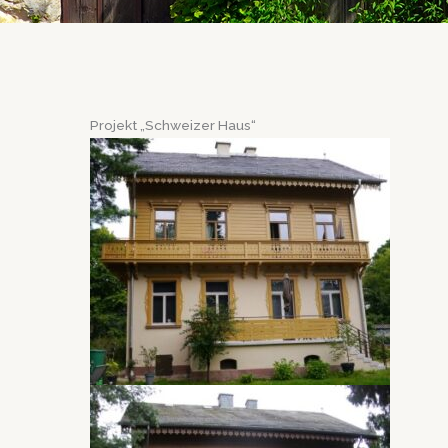
Projekt „Schweizer Haus“