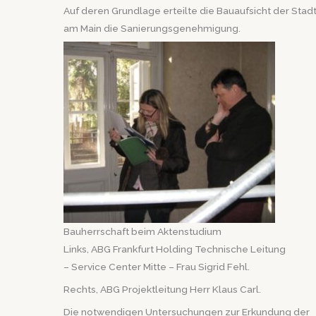
Auf deren Grundlage erteilte die Bauaufsicht der Stadt
am Main die Sanierungsgenehmigung.
Bauherrschaft beim Aktenstudium
Links, ABG Frankfurt Holding Technische Leitung
– Service Center Mitte – Frau Sigrid Fehl.
Rechts, ABG Projektleitung Herr Klaus Carl.
Die notwendigen Untersuchungen zur Erkundung der